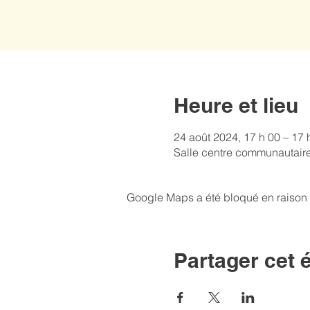
Heure et lieu
24 août 2024, 17 h 00 – 17 
Salle centre communautair
Google Maps a été bloqué en raison 
Partager cet