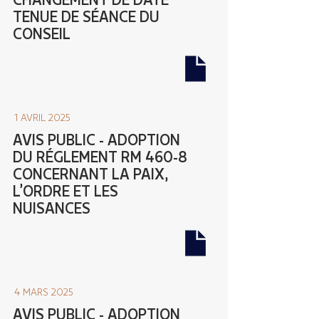
TENUE DE SÉANCE DU
CONSEIL
1 AVRIL 2025
AVIS PUBLIC - ADOPTION
DU RÉGLEMENT RM 460-8
CONCERNANT LA PAIX,
L’ORDRE ET LES
NUISANCES
4 MARS 2025
AVIS PUBLIC - ADOPTION