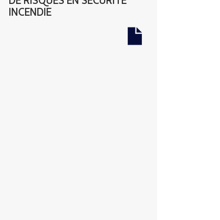
INCENDIE