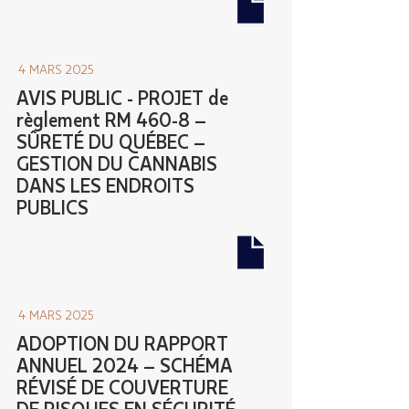
4 MARS 2025
AVIS PUBLIC - PROJET de
règlement RM 460-8 –
SÛRETÉ DU QUÉBEC –
GESTION DU CANNABIS
DANS LES ENDROITS
PUBLICS
4 MARS 2025
ADOPTION DU RAPPORT
ANNUEL 2024 – SCHÉMA
RÉVISÉ DE COUVERTURE
DE RISQUES EN SÉCURITÉ