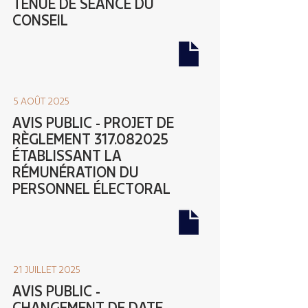
TENUE DE SÉANCE DU
CONSEIL
5 AOÛT 2025
AVIS PUBLIC - PROJET DE
RÈGLEMENT
317.082025
ÉTABLISSANT LA
RÉMUNÉRATION DU
PERSONNEL ÉLECTORAL
21 JUILLET 2025
AVIS PUBLIC -
CHANGEMENT DE DATE