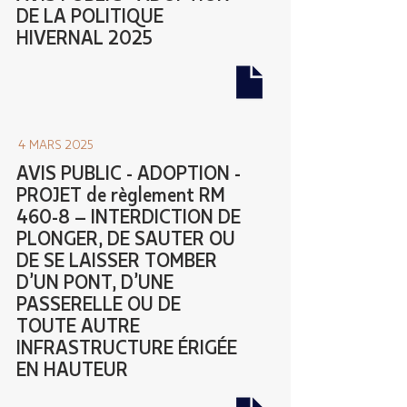
DE LA POLITIQUE
HIVERNAL 2025
4 MARS 2025
AVIS PUBLIC - ADOPTION -
PROJET de règlement RM
460-8 – INTERDICTION DE
PLONGER, DE SAUTER OU
DE SE LAISSER TOMBER
D’UN PONT, D’UNE
PASSERELLE OU DE
TOUTE AUTRE
INFRASTRUCTURE ÉRIGÉE
EN HAUTEUR