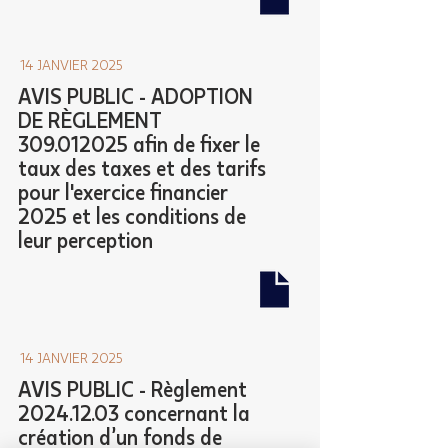
14 JANVIER 2025
AVIS PUBLIC - ADOPTION
DE RÈGLEMENT
309.012025
afin de fixer le
taux des taxes et des tarifs
pour l'exercice financier
2025 et les conditions de
leur perception
14 JANVIER 2025
AVIS PUBLIC - Règlement
2024.12.03
concernant la
création d’un fonds de