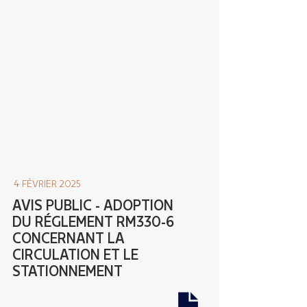
4 FÉVRIER 2025
AVIS PUBLIC - ADOPTION
DU RÉGLEMENT RM330-6
CONCERNANT LA
CIRCULATION ET LE
STATIONNEMENT