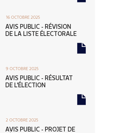
16 OCTOBRE 2025
AVIS PUBLIC - RÉVISION
DE LA LISTE ÉLECTORALE
9 OCTOBRE 2025
AVIS PUBLIC - RÉSULTAT
DE L'ÉLECTION
2 OCTOBRE 2025
AVIS PUBLIC - PROJET DE