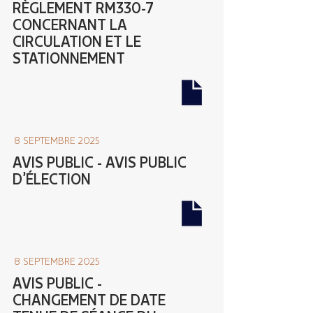
RÈGLEMENT RM330-7
CONCERNANT LA
CIRCULATION ET LE
STATIONNEMENT
8 SEPTEMBRE 2025
AVIS PUBLIC - AVIS PUBLIC
D’ÉLECTION
8 SEPTEMBRE 2025
AVIS PUBLIC -
CHANGEMENT DE DATE