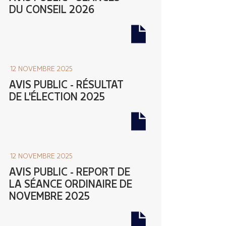
DU CONSEIL 2026
12 NOVEMBRE 2025
AVIS PUBLIC - RÉSULTAT
DE L'ÉLECTION 2025
12 NOVEMBRE 2025
AVIS PUBLIC - REPORT DE
LA SÉANCE ORDINAIRE DE
NOVEMBRE 2025