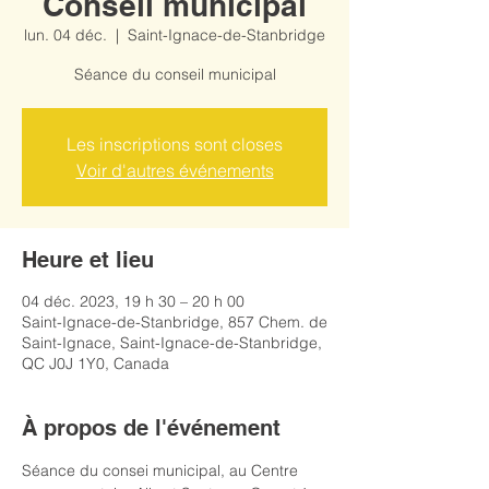
Conseil municipal
lun. 04 déc.
  |  
Saint-Ignace-de-Stanbridge
Séance du conseil municipal
Les inscriptions sont closes
Voir d'autres événements
Heure et lieu
04 déc. 2023, 19 h 30 – 20 h 00
Saint-Ignace-de-Stanbridge, 857 Chem. de
Saint-Ignace, Saint-Ignace-de-Stanbridge,
QC J0J 1Y0, Canada
À propos de l'événement
Séance du consei municipal, au Centre 