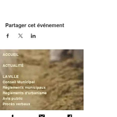
Partager cet événement
ACCUEIL
ACTUALITÉ
LA VILLE
Conseil Municipal
Règlements municipaux
Règlements d'urbanisme
Avis public
Procès verbaux