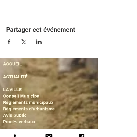
Partager cet événement
ACCUEIL
ACTUALITÉ
LA VILLE
Conseil Municipal
Règlements municipaux
Règlements d'urbanisme
Avis public
Procès verbaux