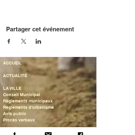
Partager cet événement
ACCUEIL
ACTUALITÉ
LA VILLE
Conseil Municipal
Règlements municipaux
Règlements d'urbanisme
Avis public
Procès verbaux