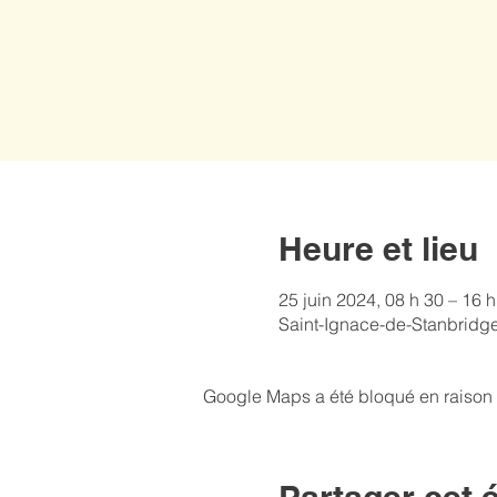
Heure et lieu
25 juin 2024, 08 h 30 – 16 h
Saint-Ignace-de-Stanbridge
Google Maps a été bloqué en raison 