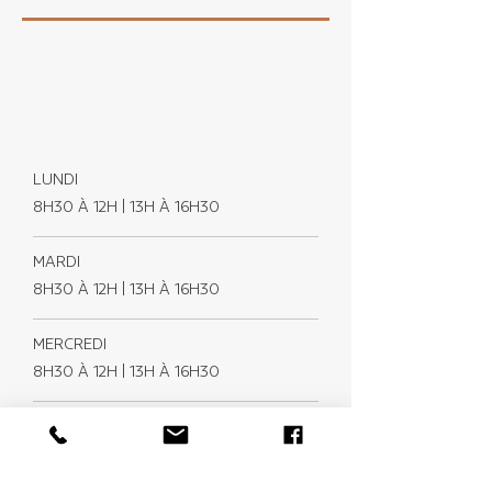
LUNDI
8H30 À 12H | 13H À 16H30
MARDI
8H30 À 12H | 13H À 16H30
MERCREDI
8H30 À 12H | 13H À 16H30
JEUDI
8H30 À 12H | 13H À 16H30