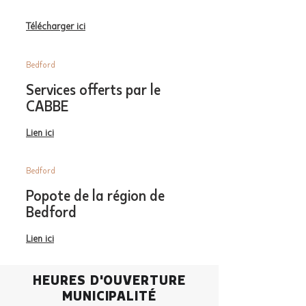
Télécharger ici
Bedford
Services offerts par le
CABBE
Lien ici
Bedford
Popote de la région de
Bedford
Lien ici
HEURES D'OUVERTURE
MUNICIPALITÉ