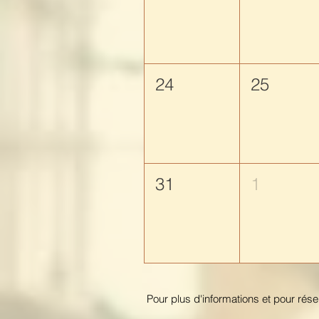
24
25
31
1
Pour plus d'informations et pour rés