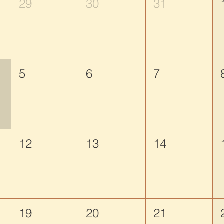
29
30
31
5
6
7
12
13
14
19
20
21