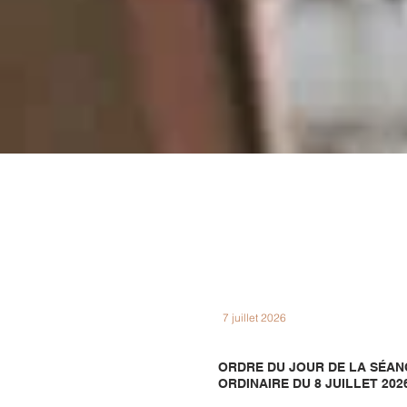
7 juillet 2026
ORDRE DU JOUR DE LA SÉAN
ORDINAIRE DU 8 JUILLET 202