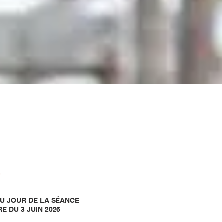
6
U JOUR DE LA SÉANCE
E DU 3 JUIN 2026