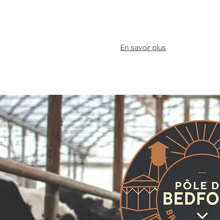
En savoir plus